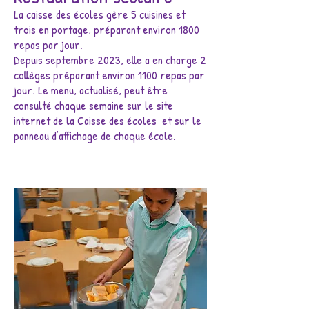
La caisse des écoles gère 5 cuisines et
trois en portage, préparant environ 1800
repas par jour.
Depuis septembre 2023, elle a en charge 2
collèges préparant environ 1100 repas par
jour.
Le menu, actualisé, peut être
consulté chaque semaine sur le site
internet de la Caisse des écoles et sur le
panneau d’affichage de chaque école.