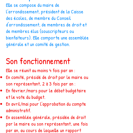
Elle se compose du maire de
l’arrondissement, président de la Caisse
des écoles, de membre du Conseil
d'arrondissement, de membres de droit et
de membres élus (souscripteurs ou
bienfaiteurs). Elle comporte une assemblée
générale et un comité de gestion.
Son fonctionnement
Elle se réunit au moins 4 fois par an :
En comité, présidé de droit par le maire ou
son représentant, 2 à 3 fois par an :
En février/mars pour le débat budgétaire
et le vote du budget.
En avril/mai pour l’approbation du compte
administratif.
En assemblée générale, présidée de droit
par le maire ou son représentant, une fois
par an, au cours de laquelle un rapport