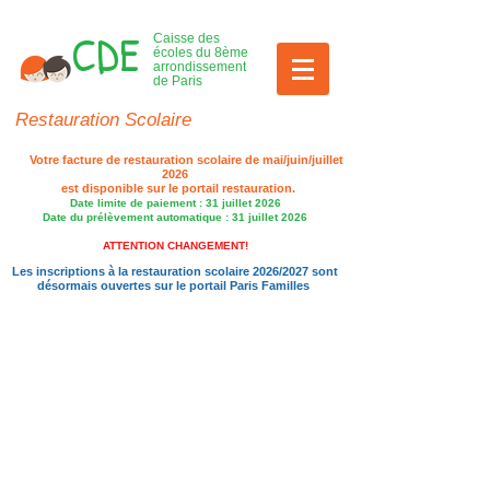
CDE
Caisse des
écoles du 8ème
arrondissement
de Paris
Restauration Scolaire
Votre facture de restauration scolaire de mai/juin/juillet
2026
est disponible sur le portail restauration.​
Date limite de paiement : 31 juillet 2026
Date du prélèvement automatique : 31 juillet 2026
ATTENTION CHANGEMENT​!
Les inscriptions à la restauration scolaire 2026/2027 sont
désormais ouvertes sur le portail Paris Familles